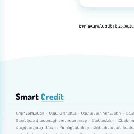
Էջը թարմացվել է 23.08.20
Նորություններ
Օնլայն դիմում
Օգտակար հղումներ
Օգտ
Տարեկան փաստացի տոկոսադրույք
Սակագներ
Ընկերո
Հաշվետվություններ
Գործընկերներ
Ֆինանսական համ